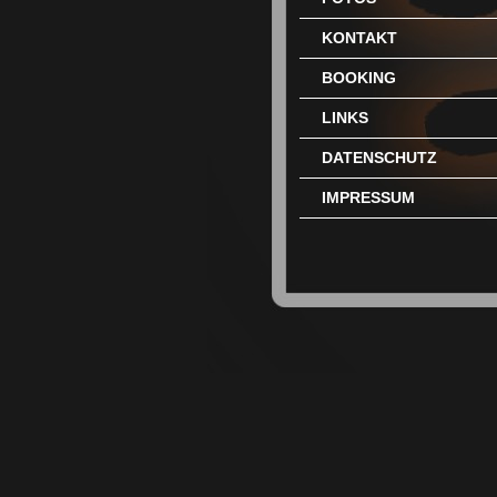
KONTAKT
BOOKING
LINKS
DATENSCHUTZ
IMPRESSUM