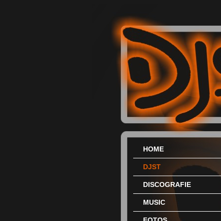
HOME
DJST
DISCOGRAFIE
MUSIC
FOTOS