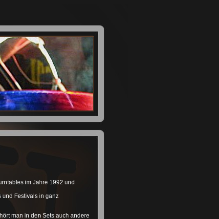
urntables im Jahre 1992 und
 und Festivals in ganz
 hört man in den Sets auch andere